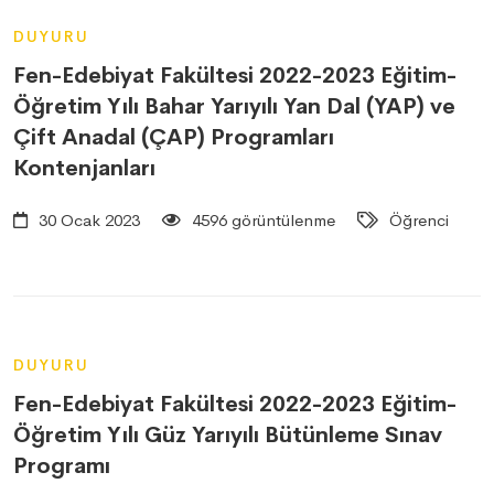
DUYURU
Fen-Edebiyat Fakültesi 2022-2023 Eğitim-
Öğretim Yılı Bahar Yarıyılı Yan Dal (YAP) ve
Çift Anadal (ÇAP) Programları
Kontenjanları
30 Ocak 2023
4596 görüntülenme
Öğrenci
DUYURU
Fen-Edebiyat Fakültesi 2022-2023 Eğitim-
Öğretim Yılı Güz Yarıyılı Bütünleme Sınav
Programı