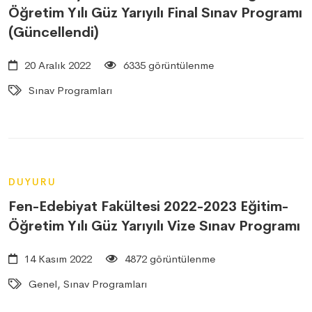
Öğretim Yılı Güz Yarıyılı Final Sınav Programı
(Güncellendi)
20 Aralık 2022
6335 görüntülenme
Sınav Programları
DUYURU
Fen-Edebiyat Fakültesi 2022-2023 Eğitim-
Öğretim Yılı Güz Yarıyılı Vize Sınav Programı
14 Kasım 2022
4872 görüntülenme
Genel, Sınav Programları