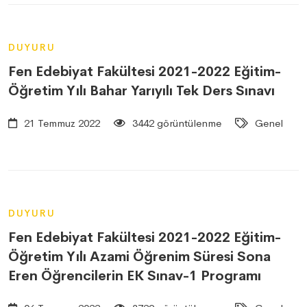
DUYURU
Fen Edebiyat Fakültesi 2021-2022 Eğitim-
Öğretim Yılı Bahar Yarıyılı Tek Ders Sınavı
21 Temmuz 2022
3442 görüntülenme
Genel
DUYURU
Fen Edebiyat Fakültesi 2021-2022 Eğitim-
Öğretim Yılı Azami Öğrenim Süresi Sona
Eren Öğrencilerin EK Sınav-1 Programı