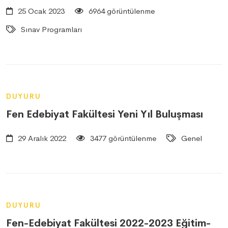
25 Ocak 2023
6964 görüntülenme
Sınav Programları
DUYURU
Fen Edebiyat Fakültesi Yeni Yıl Buluşması
29 Aralık 2022
3477 görüntülenme
Genel
DUYURU
Fen-Edebiyat Fakültesi 2022-2023 Eğitim-