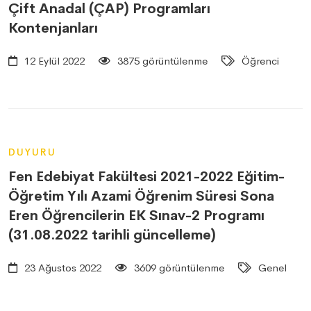
Çift Anadal (ÇAP) Programları
Kontenjanları
12 Eylül 2022
3875 görüntülenme
Öğrenci
DUYURU
Fen Edebiyat Fakültesi 2021-2022 Eğitim-
Öğretim Yılı Azami Öğrenim Süresi Sona
Eren Öğrencilerin EK Sınav-2 Programı
(31.08.2022 tarihli güncelleme)
23 Ağustos 2022
3609 görüntülenme
Genel