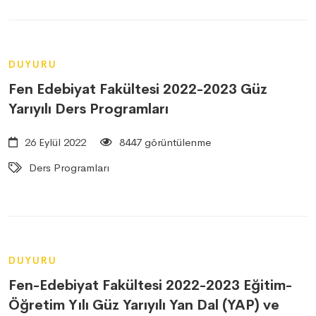
DUYURU
Fen Edebiyat Fakültesi 2022-2023 Güz
Yarıyılı Ders Programları
26 Eylül 2022
8447 görüntülenme
Ders Programları
DUYURU
Fen-Edebiyat Fakültesi 2022-2023 Eğitim-
Öğretim Yılı Güz Yarıyılı Yan Dal (YAP) ve